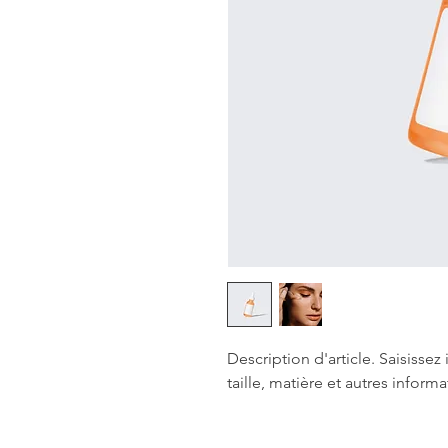
Description d'article. Saisissez ic
taille, matière et autres informa