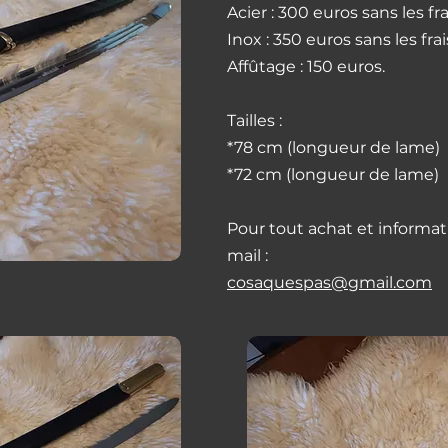
Acier : 300 euros sans les fra
Inox : 350 euros sans les frai
Affûtage : 150 euros.
Tailles :
*78 cm (longueur de lame)
*72 cm (longueur de lame)
Pour tout achat et informat
mail :
cosaquespas@gmail.com