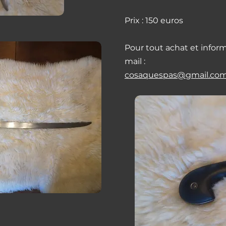
Prix : 150 euros
Pour tout achat et infor
mail :
cosaquespas@gmail.co