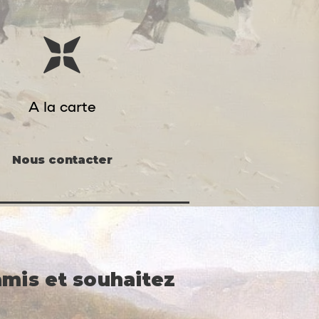
A la carte
Nous contacter
amis et souhaitez