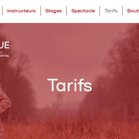
Instructeurs
Stages
Spectacle
Tarifs
Bout
Tarifs