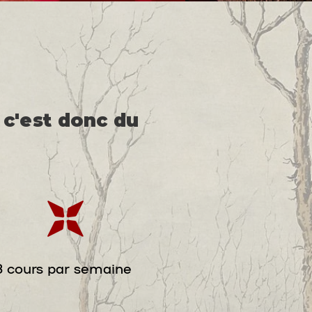
 c'est donc du
3 cours par semaine