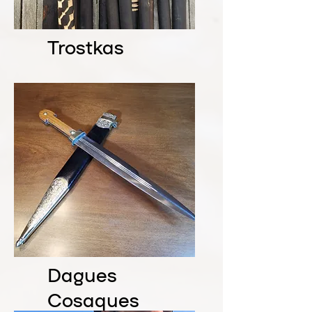
Trostkas
Dagues
Cosaques