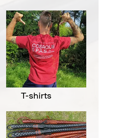
T-shirts