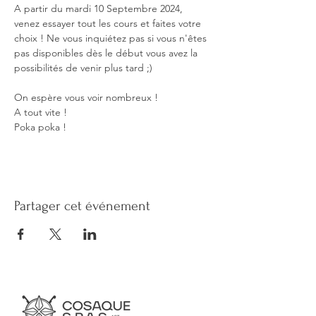
A partir du mardi 10 Septembre 2024, 
venez essayer tout les cours et faites votre 
choix ! Ne vous inquiétez pas si vous n'êtes 
pas disponibles dès le début vous avez la 
possibilités de venir plus tard ;)

On espère vous voir nombreux !

A tout vite !

Poka poka ! 
Partager cet événement